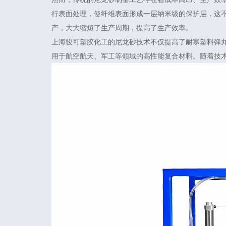
行表面处理，使纤维表面形成一层纳米级的保护层，这
产，大大缩短了生产周期，提高了生产效率。
上海骏可塑胶化工的尼龙砂技术不仅提高了耐寒塑料弹
用于航空航天、军工等领域的高性能复合材料。随着技