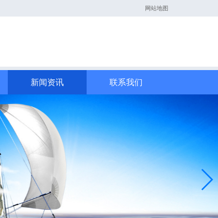
网站地图
新闻资讯
联系我们