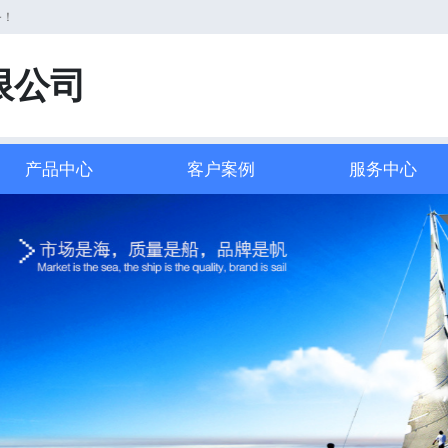
务！
限公司
产品中心
客户案例
服务中心