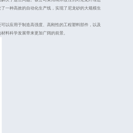
发了一种高效的自动化生产线，实现了尼龙砂的大规模生
还可以应用于制造高强度、高刚性的工程塑料部件，以及
的材料科学发展带来更加广阔的前景。