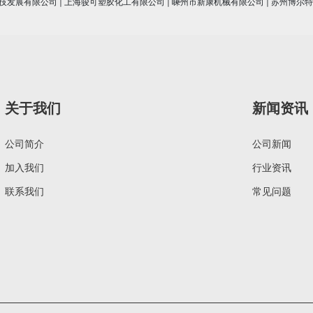
技发展有限公司
|
上海骏可塑胶化工有限公司
|
嵊州市新康机械有限公司
|
苏州博尔特
关于我们
新闻资讯
公司简介
公司新闻
加入我们
行业资讯
联系我们
常见问题