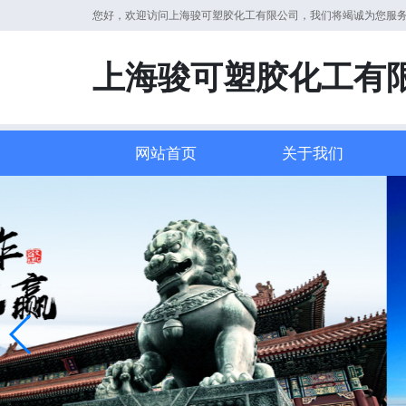
您好，欢迎访问上海骏可塑胶化工有限公司，我们将竭诚为您服
上海骏可塑胶化工有
网站首页
关于我们