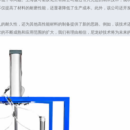
不仅提高了材料的耐磨性能，还显著降低了生产成本。此外，该公司还开
丸的耐久性，还为其他高性能材料的制备提供了新的思路。例如，该技术
术的不断成熟和应用范围的扩大，我们有理由相信，尼龙砂技术将为未来