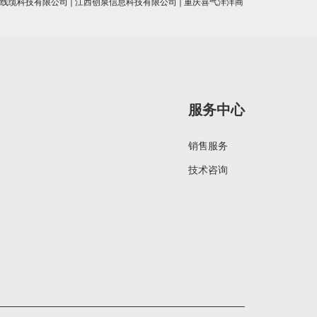
线缆科技有限公司
|
江西创泉信息科技有限公司
|
重庆喜气洋洋商
服务中心
销售服务
技术咨询