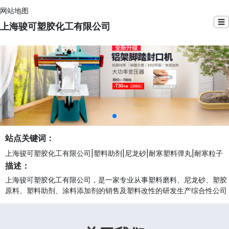
网站地图
☰
上海骏可塑胶化工有限公司
站点关键词：
上海骏可塑胶化工有限公司|塑料助剂|尼龙砂|耐寒塑料弹丸|耐寒粒子
描述：
上海骏可塑胶化工有限公司，是一家专业从事塑料磨料、尼龙砂、塑胶
原料、塑料助剂、涂料添加剂的销售及塑料改性的研发生产综合性公司