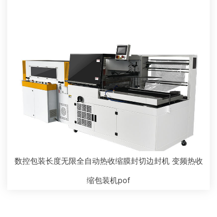
数控包装长度无限全自动热收缩膜封切边封机 变频热收
缩包装机pof