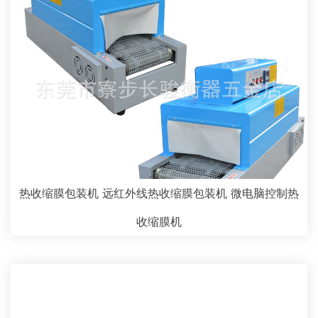
热收缩膜包装机 远红外线热收缩膜包装机 微电脑控制热
收缩膜机