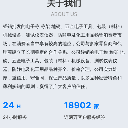
关于我们
ABOUT US
经销批发的电子称 称架 地磅、五金电子工具、包装（材料）
机械设备、测试仪表仪器、防静电及化工用品畅销消费者市
场，在消费者当中享有较高的地位，公司与多家零售商和代
理商建立了长期稳定的合作关系。公司经销的电子称 称架 地
磅、五金电子工具、包装（材料）机械设备、测试仪表仪
器、防静电及化工用品品种齐全、价格合理。公司实力雄
厚，重信用、守合同、保证产品质量，以多品种经营特色和
薄利多销的原则，赢得了广大客户的信任。
24
18902
H
家
24小时服务
近两万客户服务经验