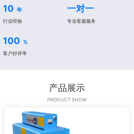
10
一对一
年
行业经验
专业客服服务
100
%
客户好评率
产品展示
PRODUCT SHOW