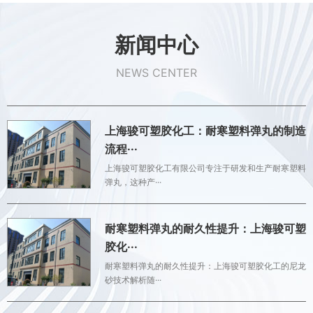
新闻中心
NEWS CENTER
上海骏可塑胶化工：耐寒塑料弹丸的制造
流程···
上海骏可塑胶化工有限公司专注于研发和生产耐寒塑料
弹丸，这种产···
耐寒塑料弹丸的耐久性提升：上海骏可塑
胶化···
耐寒塑料弹丸的耐久性提升：上海骏可塑胶化工的尼龙
砂技术解析随···