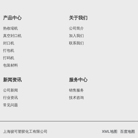
产品中心
关于我们
热收缩机
公司简介
真空封口机
加入我们
封口机
联系我们
打包机
打码机
包装材料
新闻资讯
服务中心
公司新闻
销售服务
行业资讯
技术咨询
常见问题
上海骏可塑胶化工有限公司
XML地图
百度地图