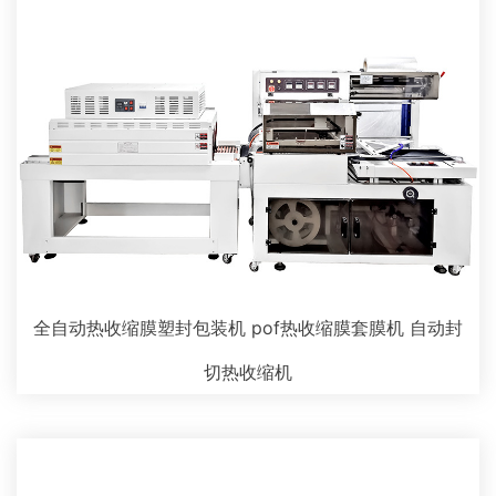
全自动热收缩膜塑封包装机 pof热收缩膜套膜机 自动封
切热收缩机