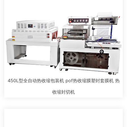
450L型全自动热收缩包装机 pof热收缩膜塑封套膜机 热
收缩封切机