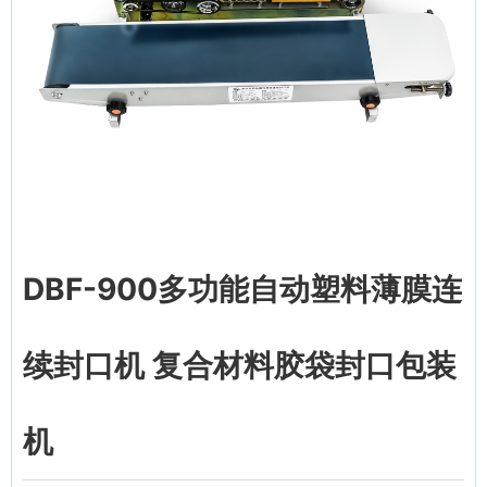
DBF-900多功能自动塑料薄膜连
续封口机 复合材料胶袋封口包装
机