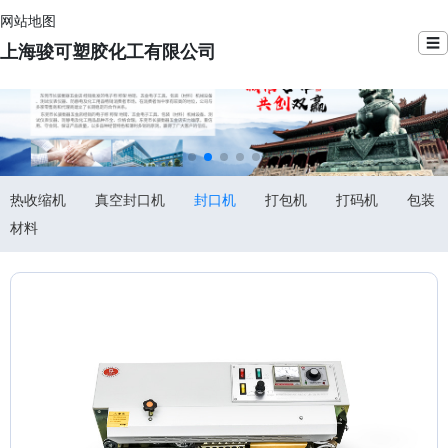
网站地图
☰
上海骏可塑胶化工有限公司
热收缩机
真空封口机
封口机
打包机
打码机
包装
材料