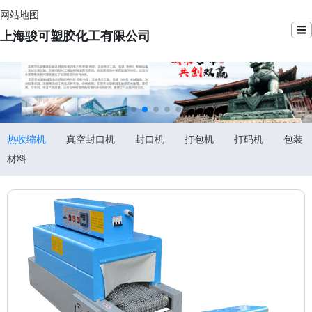
网站地图
☰
上海骏可塑胶化工有限公司
热收缩机
真空封口机
封口机
打包机
打码机
包装
材料