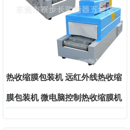
热收缩膜包装机 远红外线热收缩
膜包装机 微电脑控制热收缩膜机