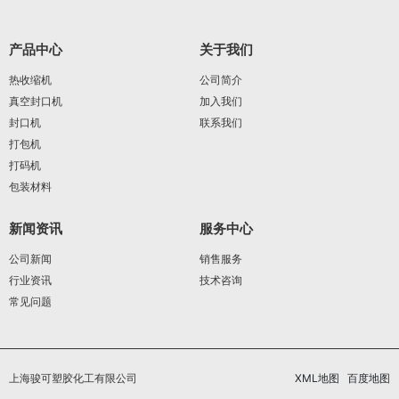
产品中心
关于我们
热收缩机
公司简介
真空封口机
加入我们
封口机
联系我们
打包机
打码机
包装材料
新闻资讯
服务中心
公司新闻
销售服务
行业资讯
技术咨询
常见问题
上海骏可塑胶化工有限公司
XML地图
百度地图