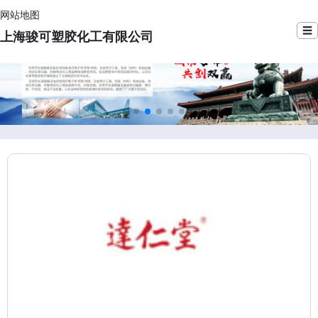
网站地图
☰
上海骏可塑胶化工有限公司