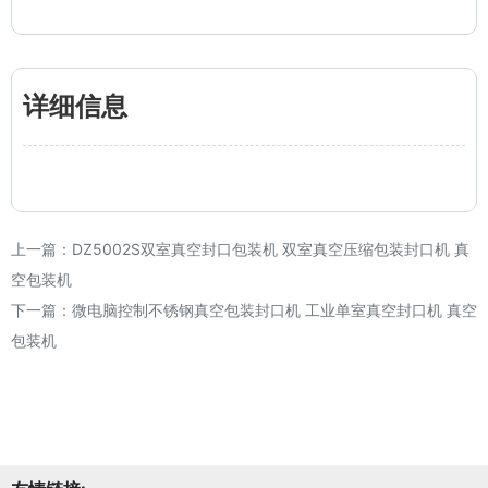
详细信息
上一篇：
DZ5002S双室真空封口包装机 双室真空压缩包装封口机 真
空包装机
下一篇：
微电脑控制不锈钢真空包装封口机 工业单室真空封口机 真空
包装机