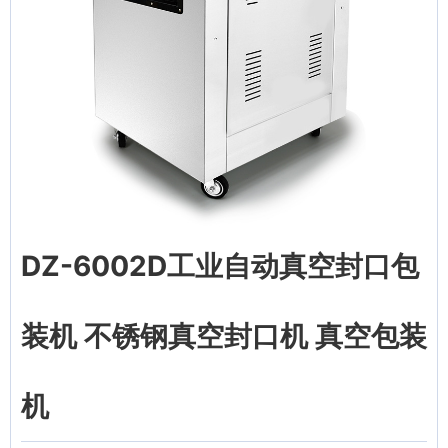
DZ-6002D工业自动真空封口包
装机 不锈钢真空封口机 真空包装
机