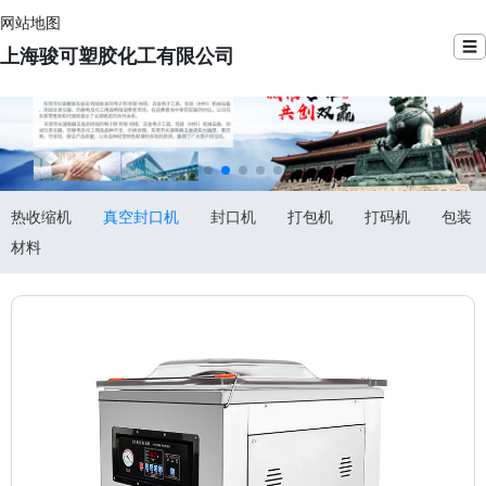
网站地图
☰
上海骏可塑胶化工有限公司
热收缩机
真空封口机
封口机
打包机
打码机
包装
材料