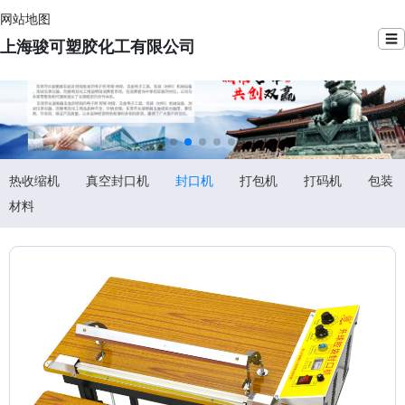
网站地图
☰
上海骏可塑胶化工有限公司
热收缩机
真空封口机
封口机
打包机
打码机
包装
材料